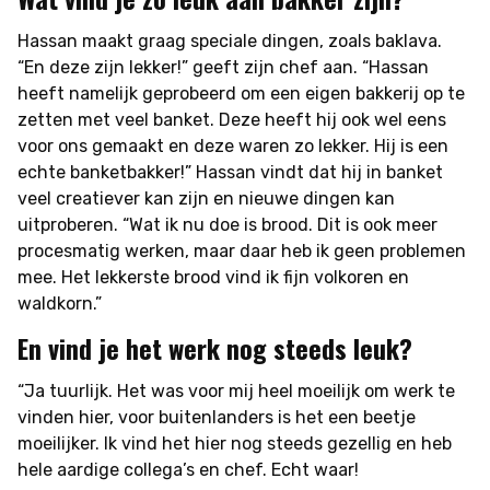
Hassan maakt graag speciale dingen, zoals baklava.
“En deze zijn lekker!” geeft zijn chef aan. “Hassan
heeft namelijk geprobeerd om een eigen bakkerij op te
zetten met veel banket. Deze heeft hij ook wel eens
voor ons gemaakt en deze waren zo lekker. Hij is een
echte banketbakker!” Hassan vindt dat hij in banket
veel creatiever kan zijn en nieuwe dingen kan
uitproberen. “Wat ik nu doe is brood. Dit is ook meer
procesmatig werken, maar daar heb ik geen problemen
mee. Het lekkerste brood vind ik fijn volkoren en
waldkorn.”
En vind je het werk nog steeds leuk?
“Ja tuurlijk. Het was voor mij heel moeilijk om werk te
vinden hier, voor buitenlanders is het een beetje
moeilijker. Ik vind het hier nog steeds gezellig en heb
hele aardige collega’s en chef. Echt waar!