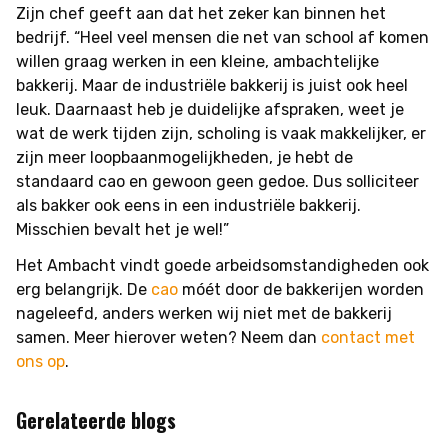
Zijn chef geeft aan dat het zeker kan binnen het
bedrijf. “Heel veel mensen die net van school af komen
willen graag werken in een kleine, ambachtelijke
bakkerij. Maar de industriële bakkerij is juist ook heel
leuk. Daarnaast heb je duidelijke afspraken, weet je
wat de werk tijden zijn, scholing is vaak makkelijker, er
zijn meer loopbaanmogelijkheden, je hebt de
standaard cao en gewoon geen gedoe. Dus solliciteer
als bakker ook eens in een industriële bakkerij.
Misschien bevalt het je wel!”
Het Ambacht vindt goede arbeidsomstandigheden ook
erg belangrijk. De
cao
móét door de bakkerijen worden
nageleefd, anders werken wij niet met de bakkerij
samen. Meer hierover weten? Neem dan
contact met
ons op
.
Gerelateerde blogs