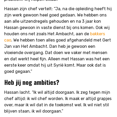
Hassan zijn chef vertelt: “Ja, na die opleiding heeft hij
zijn werk gewoon heel goed gedaan. We hebben ons
aan alle uitzendregels gehouden en na 3 jaar kon
Hassan gewoon in vaste dienst bij ons komen. Ook wij
houden ons net zoals Het Ambacht, aan de
bakkers
cao
. We hebben toen alles goed afgehandeld met Gert
Jan van Het Ambacht. Dan heb je gewoon een
vloeiende overgang. Dat doen we vaker met mensen
en dat werkt heel fijn. Alleen met Hassan was het een
eerste keer omdat hij uit Syrië komt. Maar ook dat is
goed gegaan.”
Heb jij nog ambities?
Hassan lacht. “Ik wil altijd doorgaan. Ik zeg tegen mijn
chef altijd: ik wil chef worden. Ik maak er altijd grapjes
over, maar ik wil dat in de toekomst wel. Ik wil niet stil
blijven staan, ik wil doorgaan.”