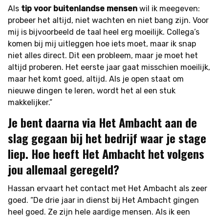
Als
tip voor buitenlandse mensen
wil ik meegeven:
probeer het altijd, niet wachten en niet bang zijn. Voor
mij is bijvoorbeeld de taal heel erg moeilijk. Collega’s
komen bij mij uitleggen hoe iets moet, maar ik snap
niet alles direct. Dit een probleem, maar je moet het
altijd proberen. Het eerste jaar gaat misschien moeilijk,
maar het komt goed, altijd. Als je open staat om
nieuwe dingen te leren, wordt het al een stuk
makkelijker.”
Je bent daarna via Het Ambacht aan de
slag gegaan bij het bedrijf waar je stage
liep. Hoe heeft Het Ambacht het volgens
jou allemaal geregeld?
Hassan ervaart het contact met Het Ambacht als zeer
goed. “De drie jaar in dienst bij Het Ambacht gingen
heel goed. Ze zijn hele aardige mensen. Als ik een