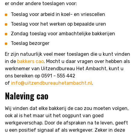
er onder andere toeslagen voor:
Toeslag voor arbeid in koel- en vriescellen
Toeslag voor het werken op bepaalde uren
Zondag toeslag voor ambachtelijke bakkerijen
Toeslag bezorger
Er zijn natuurlijk veel meer toeslagen die u kunt vinden
in de
bakkers cao
. Mocht u daar vragen over hebben als
werknemer van Uitzendbureau Het Ambacht, kunt u
ons bereiken op 0591 - 555 442
of
info@uitzendbureauhetambacht.nl
.
Naleving cao
Wij vinden dat elke bakkerij de cao zou moeten volgen,
ook al is het maar uit het oogpunt van goed
werkgeverschap. Door de afspraken na te leven, geeft
u een positief signaal af als werkgever. Zeker in deze