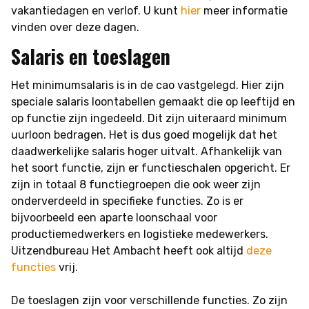
vakantiedagen en verlof. U kunt
hier
meer informatie
vinden over deze dagen.
Salaris en toeslagen
Het minimumsalaris is in de cao vastgelegd. Hier zijn
speciale salaris loontabellen gemaakt die op leeftijd en
op functie zijn ingedeeld. Dit zijn uiteraard minimum
uurloon bedragen. Het is dus goed mogelijk dat het
daadwerkelijke salaris hoger uitvalt. Afhankelijk van
het soort functie, zijn er functieschalen opgericht. Er
zijn in totaal 8 functiegroepen die ook weer zijn
onderverdeeld in specifieke functies. Zo is er
bijvoorbeeld een aparte loonschaal voor
productiemedwerkers en logistieke medewerkers.
Uitzendbureau Het Ambacht heeft ook altijd
deze
functies
vrij.
De toeslagen zijn voor verschillende functies. Zo zijn