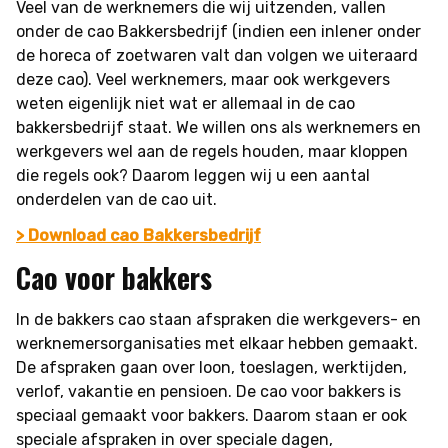
Veel van de werknemers die wij uitzenden, vallen
onder de cao Bakkersbedrijf (indien een inlener onder
de horeca of zoetwaren valt dan volgen we uiteraard
deze cao). Veel werknemers, maar ook werkgevers
weten eigenlijk niet wat er allemaal in de cao
bakkersbedrijf staat. We willen ons als werknemers en
werkgevers wel aan de regels houden, maar kloppen
die regels ook? Daarom leggen wij u een aantal
onderdelen van de cao uit.
> Download cao Bakkersbedrijf
Cao voor bakkers
In de bakkers cao staan afspraken die werkgevers- en
werknemersorganisaties met elkaar hebben gemaakt.
De afspraken gaan over loon, toeslagen, werktijden,
verlof, vakantie en pensioen. De cao voor bakkers is
speciaal gemaakt voor bakkers. Daarom staan er ook
speciale afspraken in over speciale dagen,