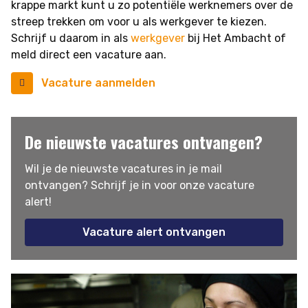
krappe markt kunt u zo potentiële werknemers over de
streep trekken om voor u als werkgever te kiezen.
Schrijf u daarom in als
werkgever
bij Het Ambacht of
meld direct een vacature aan.
Vacature aanmelden
De nieuwste vacatures ontvangen?
Wil je de nieuwste vacatures in je mail
ontvangen? Schrijf je in voor onze vacature
alert!
Vacature alert ontvangen