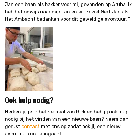
Jan een baan als bakker voor mij gevonden op Aruba. Ik
heb het onwijs naar mijn zin en wil zowel Gert Jan als
Het Ambacht bedanken voor dit geweldige avontuur. "
Ook hulp nodig?
Herken jij je in het verhaal van Rick en heb jij ook hulp
nodig bij het vinden van een nieuwe baan? Neem dan
gerust
contact
met ons op zodat ook jij een nieuw
avontuur kunt aangaan!