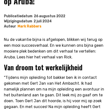
op Aruba!
Publicatiedatum
26 augustus 2022
Wijzigingsdatum
2 juli 2024
Auteur
Mark Rabbers
Nu de vakantie bijna is afgelopen, blikken wij terug op
een mooi succesverhaal. En we kunnen ons bijna geen
mooiere plek bedenken om dit verhaal te vertellen:
Aruba. Lees hier het verhaal van Rick.
Van droom tot werkelijkheid
"Tijdens mijn opleiding tot bakker ben ik in contact
gekomen met Gert Jan van Het Ambacht. Ik had
namelijk plannen om na mijn opleiding een avontuur in
het buitenland aan te gaan. Dit leek mij zo gaaf om te
doen. Toen Gert Jan dit hoorde, is hij voor mij op zoek
gegaan. En met succes! Na mijn opleiding heeft Gert