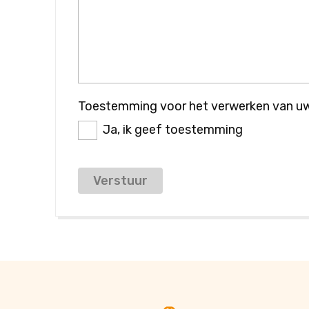
Toestemming voor het verwerken van 
Ja, ik geef toestemming