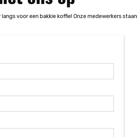
r langs voor een bakkie koffie! Onze medewerkers staa