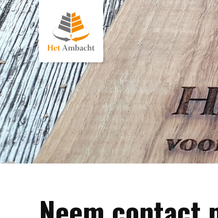
Neem contact 