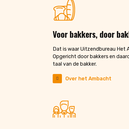
Voor bakkers, door bak
Dat is waar Uitzendbureau Het 
Opgericht door bakkers en daar
taal van de bakker.
Over het Ambacht