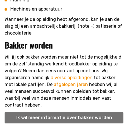
Machines en apparatuur
Wanneer je de opleiding hebt afgerond, kan je aan de
slag bij een ambachtelijk bakkerij, (hotel-) patisserie of
chocolaterie.
Bakker worden
Wil jij ook bakker worden maar niet tot de mogelijkheid
om de zelfstandig werkend broodbakker opleiding te
volgen? Neem dan eens contact op met ons. Wij
organiseren namelijk
diverse opleidingen
tot bakker
met lokale partijen. De
afgelopen jaren
hebben wij al
veel mensen succesvol kunnen opleiden tot bakker,
waarbij veel van deze mensen inmiddels een vast
contract hebben.
Ik wil meer informatie over bakker worden