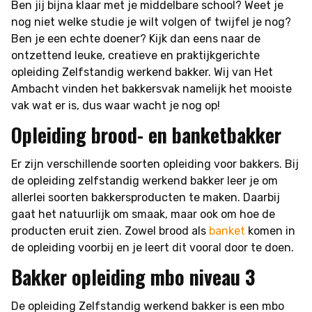
Ben jij bijna klaar met je middelbare school? Weet je
nog niet welke studie je wilt volgen of twijfel je nog?
Ben je een echte doener? Kijk dan eens naar de
ontzettend leuke, creatieve en praktijkgerichte
opleiding Zelfstandig werkend bakker. Wij van Het
Ambacht vinden het bakkersvak namelijk het mooiste
vak wat er is, dus waar wacht je nog op!
Opleiding brood- en banketbakker
Er zijn verschillende soorten opleiding voor bakkers. Bij
de opleiding zelfstandig werkend bakker leer je om
allerlei soorten bakkersproducten te maken. Daarbij
gaat het natuurlijk om smaak, maar ook om hoe de
producten eruit zien. Zowel brood als
banket
komen in
de opleiding voorbij en je leert dit vooral door te doen.
Bakker opleiding mbo niveau 3
De opleiding Zelfstandig werkend bakker is een mbo