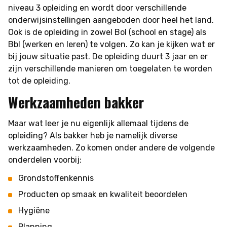
niveau 3 opleiding en wordt door verschillende
onderwijsinstellingen aangeboden door heel het land.
Ook is de opleiding in zowel Bol (school en stage) als
Bbl (werken en leren) te volgen. Zo kan je kijken wat er
bij jouw situatie past. De opleiding duurt 3 jaar en er
zijn verschillende manieren om toegelaten te worden
tot de opleiding.
Werkzaamheden bakker
Maar wat leer je nu eigenlijk allemaal tijdens de
opleiding? Als bakker heb je namelijk diverse
werkzaamheden. Zo komen onder andere de volgende
onderdelen voorbij:
Grondstoffenkennis
Producten op smaak en kwaliteit beoordelen
Hygiëne
Planning