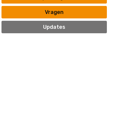
Vragen
Updates