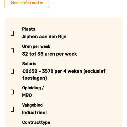
Meer informatie
Plaats
Alphen aan den Rijn
Uren per week
32 tot 38 uren per week
Salaris
€2658 - 3570 per 4 weken (exclusief
toeslagen)
Opleiding
MBO
Vakgebied
Industrieel
Contracttype