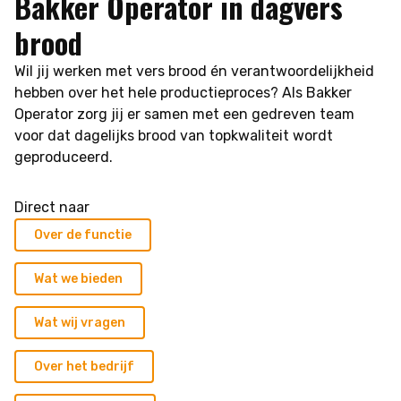
Bakker Operator in dagvers
brood
Wil jij werken met vers brood én verantwoordelijkheid
hebben over het hele productieproces? Als Bakker
Operator zorg jij er samen met een gedreven team
voor dat dagelijks brood van topkwaliteit wordt
geproduceerd.
Direct naar
Over de functie
Wat we bieden
Wat wij vragen
Over het bedrijf