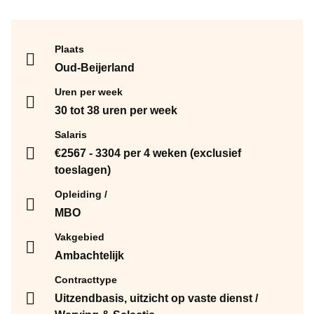
Plaats
Oud-Beijerland
Uren per week
30 tot 38 uren per week
Salaris
€2567 - 3304 per 4 weken (exclusief
toeslagen)
Opleiding
MBO
Vakgebied
Ambachtelijk
Contracttype
Uitzendbasis, uitzicht op vaste dienst /