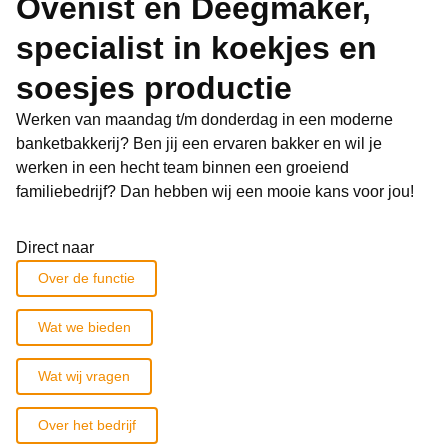
Ovenist en Deegmaker,
specialist in koekjes en
soesjes productie
Werken van maandag t/m donderdag in een moderne
banketbakkerij? Ben jij een ervaren bakker en wil je
werken in een hecht team binnen een groeiend
familiebedrijf? Dan hebben wij een mooie kans voor jou!
Direct naar
Over de functie
Wat we bieden
Wat wij vragen
Over het bedrijf