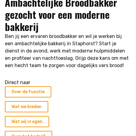
Ambachtelijke Broodbakker
gezocht voor een moderne
bakkerij
Ben jij een ervaren broodbakker en wil je werken bij
een ambachtelijke bakkerij in Staphorst? Start je
dienst in de avond, werk met moderne hulpmiddelen
en profiteer van nachttoeslag. Grijp deze kans om met
een hecht team te zorgen voor dagelijks vers brood!
Direct naar
Over de functie
Wat we bieden
Wat wij vragen