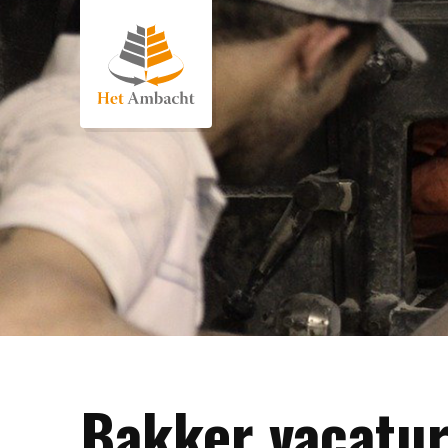
Bakker vacatu