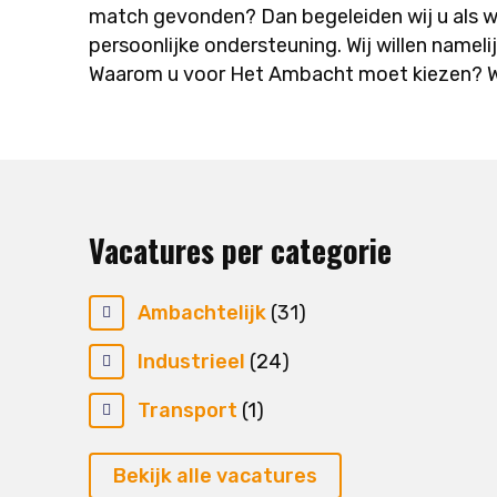
match gevonden? Dan begeleiden wij u als w
persoonlijke ondersteuning. Wij willen nameli
Waarom u voor Het Ambacht moet kiezen? Wij
Vacatures per categorie
Ambachtelijk
(31)
Industrieel
(24)
Transport
(1)
Bekijk alle vacatures