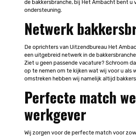
de bakkersbranche, bij Het Ambacht bent u 
ondersteuning.
Netwerk bakkersb
De oprichters van Uitzendbureau Het Ambach
een uitgebreid netwerk in de bakkersbranch
Ziet u geen passende vacature? Schroom da
op te nemen om te kijken wat wij voor u al
omstreken hebben wij namelijk altijd bakkers
Perfecte match w
werkgever
Wij zorgen voor de perfecte match voor zow