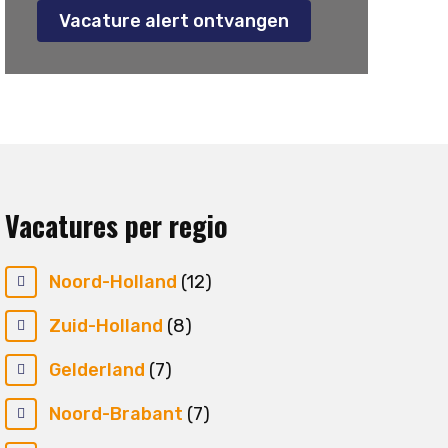
Vacature alert ontvangen
Vacatures per regio
Noord-Holland
(12)
Zuid-Holland
(8)
Gelderland
(7)
Noord-Brabant
(7)