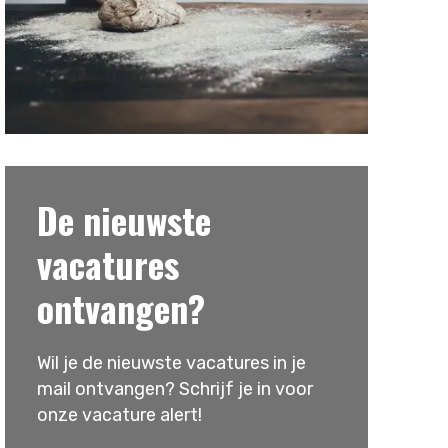
De nieuwste
vacatures
ontvangen?
Wil je de nieuwste vacatures in je
mail ontvangen? Schrijf je in voor
onze vacature alert!