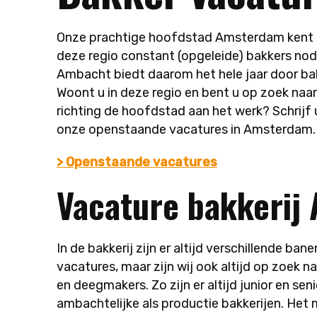
Onze prachtige hoofdstad Amsterdam kent nat
deze regio constant (opgeleide) bakkers nod
Ambacht biedt daarom het hele jaar door ba
Woont u in deze regio en bent u op zoek naar
richting de hoofdstad aan het werk? Schrijf 
onze openstaande vacatures in Amsterdam.
> Openstaande vacatures
Vacature bakkerij
In de bakkerij zijn er altijd verschillende ba
vacatures, maar zijn wij ook altijd op zoek
en deegmakers. Zo zijn er altijd junior en sen
ambachtelijke als productie bakkerijen. Het 